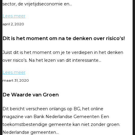
sector, de vrijetijdseconomie en…
Lees meer
april 2, 2020
Dit is het moment om na te denken over risico’s!
Juist dit is het moment om je te verdiepen in het denken
over risico’s. Na het lezen van dit interessante…
Lees meer
maart 31, 2020
De Waarde van Groen
Dit bericht verscheen onlangs op BG, het online
magazine van Bank Nederlandse Gemeenten Een
toekomstbestendige gemeente kan niet zonder groen.
Nederlandse gemeenten…