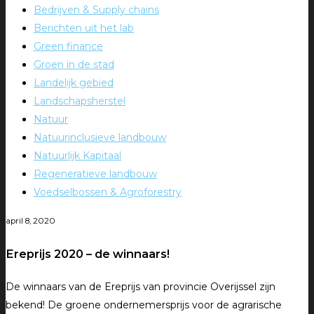
Bedrijven & Supply chains
Berichten uit het lab
Green finance
Groen in de stad
Landelijk gebied
Landschapsherstel
Natuur
Natuurinclusieve landbouw
Natuurlijk Kapitaal
Regeneratieve landbouw
Voedselbossen & Agroforestry
april 8, 2020
Ereprijs 2020 – de winnaars!
De winnaars van de Ereprijs van provincie Overijssel zijn
bekend! De groene ondernemersprijs voor de agrarische