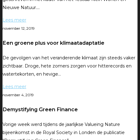
Nieuwe Natuur.…
Lees meer
november 12, 2019
Een groene plus voor klimaatadaptatie
De gevolgen van het veranderende klimaat zijn steeds vaker
zichtbaar. Droge, hete zomers zorgen voor hitterecords en
watertekorten, en hevige…
Lees meer
november 4, 2019
Demystifying Green Finance
Vorige week werd tijdens de jaarlijkse Valueing Nature
bijeenkomst in de Royal Society in Londen de publicatie