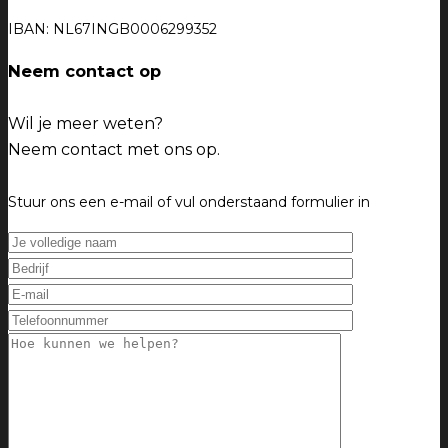
IBAN: NL67INGB0006299352
Neem contact op
Wil je meer weten?
Neem contact met ons op.
Stuur ons een e-mail of vul onderstaand formulier in