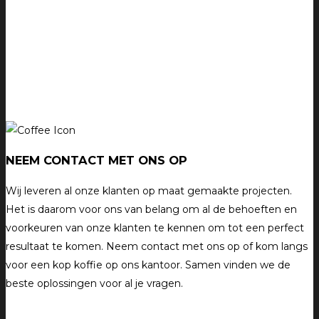
NEEM CONTACT MET ONS OP
Wij leveren al onze klanten op maat gemaakte projecten.
Het is daarom voor ons van belang om al de behoeften en
voorkeuren van onze klanten te kennen om tot een perfect
resultaat te komen. Neem contact met ons op of kom langs
voor een kop koffie op ons kantoor. Samen vinden we de
beste oplossingen voor al je vragen.