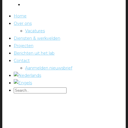
Home
Over ons
Vacatures
Diensten & werkvelden
Projecten
Berichten uit het lab
Contact
Aanmelden nieuwsbrief