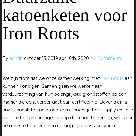
katoenketen voor
Iron Roots
By
admin
oktober 15, 2019
april 6th, 2020
No Comments
We zijn trots dat we onze samenwerking met
Iron Roots
aan
kunnen kondigen. Samen gaan we werken aan
verduurzaming van hun belangrijkste grondstoffen op een
manier die echt verder gaat dan certificering. Bovendien is
onze aanpak te implementeren zonder je hele supply chain in
kaart te hoeven brengen en op de schop te nemen, wat voor
de meeste bedrijven een onmogelijke obstakel vormt.