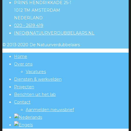
PRINS HENDRIKKADE 25-1
1012 TM AMSTERDAM
NEDERLAND
020 - 2619 419
INFO@NATUURVERDUBBELAARS.NL
© 2013-2020 De Natuurverdubbelaars
Home
Over ons
Vacatures
Diensten & werkvelden
Projecten
Berichten uit het lab
Contact
Aanmelden nieuwsbrief