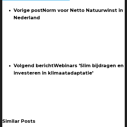
Vorige post
Norm voor Netto Natuurwinst in
Nederland
Volgend bericht
Webinars 'Slim bijdragen en
investeren in klimaatadaptatie'
Similar Posts