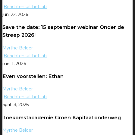
Berichten uit het lab
juni 22, 2026
Save the date: 15 september webinar Onder de
Streep 2026!
Myrthe Belder
Berichten uit het lab
mei 1, 2026
Even voorstellen: Ethan
Myrthe Belder
Berichten uit het lab
april 13, 2026
Toekomstacademie Groen Kapitaal onderweg
Myrthe Belder