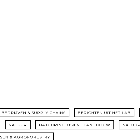
BEDRIJVEN & SUPPLY CHAINS
BERICHTEN UIT HET LAB
NATUUR
NATUURINCLUSIEVE LANDBOUW
NATUUR
SEN & AGROFORESTRY