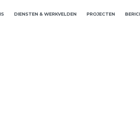
NS
DIENSTEN & WERKVELDEN
PROJECTEN
BERIC