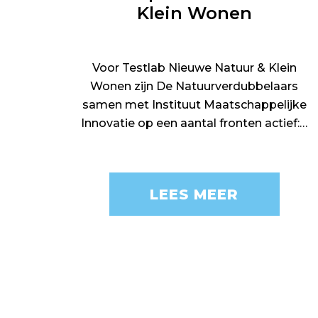
Klein Wonen
Voor Testlab Nieuwe Natuur & Klein
Wonen zijn De Natuurverdubbelaars
samen met Instituut Maatschappelijke
Innovatie op een aantal fronten actief:…
LEES MEER