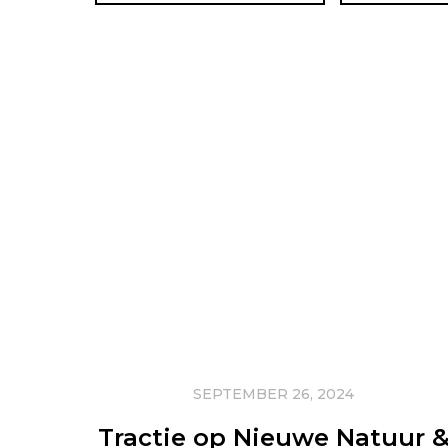
SEPTEMBER 26, 2024
Tractie op Nieuwe Natuur 