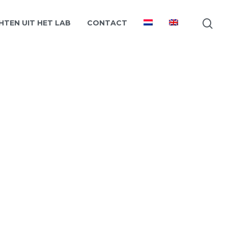
HTEN UIT HET LAB
CONTACT