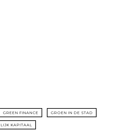
GREEN FINANCE
GROEN IN DE STAD
LIJK KAPITAAL