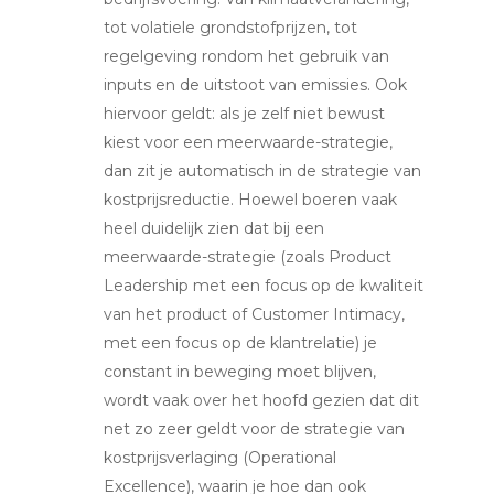
tot volatiele grondstofprijzen, tot
regelgeving rondom het gebruik van
inputs en de uitstoot van emissies. Ook
hiervoor geldt: als je zelf niet bewust
kiest voor een meerwaarde-strategie,
dan zit je automatisch in de strategie van
kostprijsreductie. Hoewel boeren vaak
heel duidelijk zien dat bij een
meerwaarde-strategie (zoals Product
Leadership met een focus op de kwaliteit
van het product of Customer Intimacy,
met een focus op de klantrelatie) je
constant in beweging moet blijven,
wordt vaak over het hoofd gezien dat dit
net zo zeer geldt voor de strategie van
kostprijsverlaging (Operational
Excellence), waarin je hoe dan ook