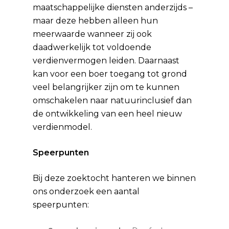
maatschappelijke diensten anderzijds –
maar deze hebben alleen hun
meerwaarde wanneer zij ook
daadwerkelijk tot voldoende
verdienvermogen leiden. Daarnaast
kan voor een boer toegang tot grond
veel belangrijker zijn om te kunnen
omschakelen naar natuurinclusief dan
de ontwikkeling van een heel nieuw
verdienmodel.
Speerpunten
Bij deze zoektocht hanteren we binnen
ons onderzoek een aantal
speerpunten: