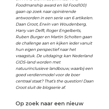
Foodmanship award en lid Food100)
gaan op zoek naar opiniërende
antwoorden in een serie van 6 artikelen.
Daan Groot, Erwin van Woudenberg,
Harry van Delft, Roger Engelberts,
Ruben Burger en Martin Scholten gaan
de challenge aan en kijken ieder vanuit
hun eigen perspectief naar het
vraagstuk. De uitdaging: kan Nederland
GIDS-land worden met
natuurinclusieve landbouw, waarbij een
goed verdienmodel voor de boer
centraal staat? That’s the question! Daan
Groot sluit de blogserie af.
Op zoek naar een nieuw