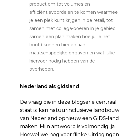
product om tot volumes en
efficiëntievoordelen te komen waarmee
je een plek kunt krijgen in de retail, tot
samen met collega-boeren in je gebied
samen een plan maken hoe jullie het
hoofd kunnen bieden aan
maatschappelijke opgaven en wat jullie
hiervoor nodig hebben van de
overheden.
Nederland als gidsland
De vraag die in deze blogserie centraal
staat is: kan natuurinclusieve landbouw
van Nederland opnieuw een GIDS-land
maken. Mijn antwoord is volmondig: ja!
Hoewel we nog voor flinke uitdagingen