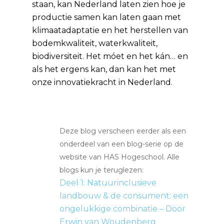
staan, kan Nederland laten zien hoe je
productie samen kan laten gaan met
klimaatadaptatie en het herstellen van
bodemkwaliteit, waterkwaliteit,
biodiversiteit. Het móet en het kán… en
als het ergens kan, dan kan het met
onze innovatiekracht in Nederland.
Deze blog verscheen eerder als een
onderdeel van een blog-serie op de
website van HAS Hogeschool. Alle
blogs kun je teruglezen:
Deel 1: Natuurinclusieve
landbouw & de consument: een
ongelukkige combinatie – Door
Erwin van Woudenberg