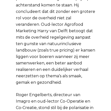
achterstand komen te staan. Hij
concludeert dat dit zonder een grotere
rol voor de overheid niet zal
veranderen. Oud-lector Agrofood
Marketing Harry van Delft betoogt dat
mits de overheid regelgeving aanpast
ten gunste van natuurinclusieve
landbouw (zoals true pricing) er kansen
liggen voor boeren wanneer zij meer
samenwerken, een beter aanbod
realiseren en een duidelijker verhaal
neerzetten op thema’s als smaak,
gemak en gezondheid.
Roger Engelberts, directeur van
Imagro en oud-lector Co-Operatie en
Co-Creatie, stond stil bij de polarisatie in