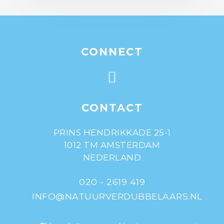
CONNECT
CONTACT
PRINS HENDRIKKADE 25-1
1012 TM AMSTERDAM
NEDERLAND
020 - 2619 419
INFO@NATUURVERDUBBELAARS.NL