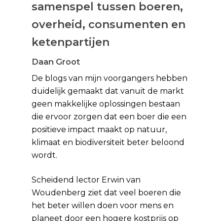
samenspel tussen boeren,
overheid, consumenten en
ketenpartijen
Daan Groot
De blogs van mijn voorgangers hebben
duidelijk gemaakt dat vanuit de markt
geen makkelijke oplossingen bestaan
die ervoor zorgen dat een boer die een
positieve impact maakt op natuur,
klimaat en biodiversiteit beter beloond
wordt.
Scheidend lector Erwin van
Woudenberg ziet dat veel boeren die
het beter willen doen voor mens en
planeet door een hogere kostprijs op