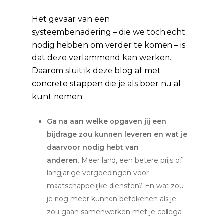
Het gevaar van een
systeembenadering – die we toch echt
nodig hebben om verder te komen – is
dat deze verlammend kan werken.
Daarom sluit ik deze blog af met
concrete stappen die je als boer nu al
kunt nemen.
Ga na aan welke opgaven jij een
bijdrage zou kunnen leveren en wat je
daarvoor nodig hebt van
anderen.
Meer land, een betere prijs of
langjarige vergoedingen voor
maatschappelijke diensten? En wat zou
je nog meer kunnen betekenen als je
zou gaan samenwerken met je collega-