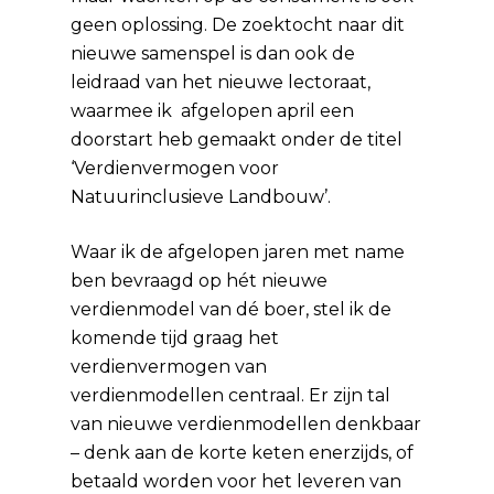
geen oplossing. De zoektocht naar dit
nieuwe samenspel is dan ook de
leidraad van het nieuwe lectoraat,
waarmee ik afgelopen april een
doorstart heb gemaakt onder de titel
‘Verdienvermogen voor
Natuurinclusieve Landbouw’.
Waar ik de afgelopen jaren met name
ben bevraagd op hét nieuwe
verdienmodel van dé boer, stel ik de
komende tijd graag het
verdienvermogen van
verdienmodellen centraal. Er zijn tal
van nieuwe verdienmodellen denkbaar
– denk aan de korte keten enerzijds, of
betaald worden voor het leveren van