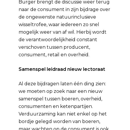
Burger brengt de discussie weer terug
naar de consument in zijn bijdrage over
de ongewenste natuurinclusieve
wisseltrofee, waar iedereen zo snel
mogelijk weer van af wil. Hierbij wordt
de verantwoordelijkheid constant
verschoven tussen producent,
consument, retail en overheid.
Samenspel leidraad nieuw lectoraat
Al deze bijdragen laten één ding zien:
we moeten op zoek naar een nieuw
samenspel tussen boeren, overheid,
consumenten en ketenpartijen.
Verduurzaming kan niet enkel op het
bordje gelegd worden van boeren,
maar wachten op de consument is ook