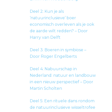
Deel 2: Kun je als
‘natuurinclusieve’ boer
economisch overleven als je ook
de aarde wilt redden? – Door
Harry van Delft
Deel 3: Boeren in symbiose –
Door Roger Engelberts
Deel 4: Nabuurschap in
Nederland: natuur en landbouw
in een nieuw perspectief – Door
Martin Scholten
Deel 5: Een rituele dans rondom
de natuurinclusieve wisseltrofee