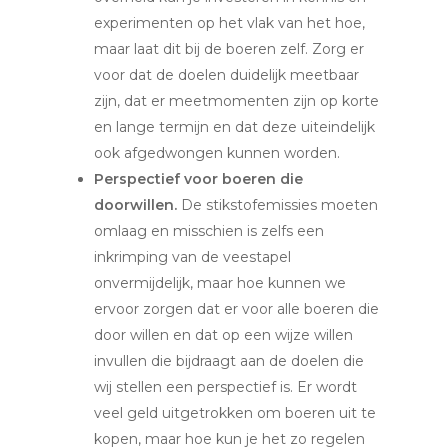
experimenten op het vlak van het hoe,
maar laat dit bij de boeren zelf. Zorg er
voor dat de doelen duidelijk meetbaar
zijn, dat er meetmomenten zijn op korte
en lange termijn en dat deze uiteindelijk
ook afgedwongen kunnen worden.
Perspectief voor boeren die
doorwillen.
De stikstofemissies moeten
omlaag en misschien is zelfs een
inkrimping van de veestapel
onvermijdelijk, maar hoe kunnen we
ervoor zorgen dat er voor alle boeren die
door willen en dat op een wijze willen
invullen die bijdraagt aan de doelen die
wij stellen een perspectief is. Er wordt
veel geld uitgetrokken om boeren uit te
kopen, maar hoe kun je het zo regelen