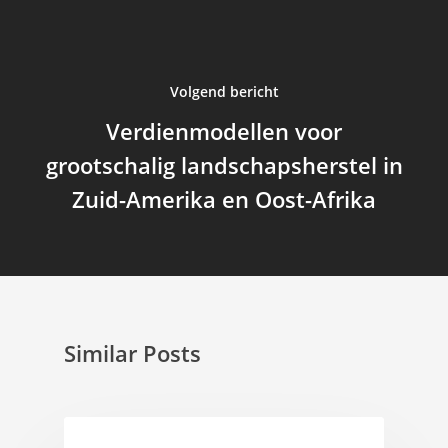
Volgend bericht
Verdienmodellen voor
grootschalig landschapsherstel in
Zuid-Amerika en Oost-Afrika
Similar Posts