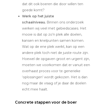
dat dit ook boeren die door willen ten
goede komt?
Werk op het juiste
schaalniveau.
Binnen ons onderzoek
werken wij veel met gebiedscases. Het
mooie is dat op zo’n plek alle doelen,
kansen en knelpunten samen komen.
Wat op de ene plek werkt, kan op een
andere plek toch niet de juiste route zijn.
Hoewel de opgaven groot en urgent zijn,
moeten we voorkomen dat er vanuit een
overhaast proces voor te generieke
‘oplossingen’ wordt gekozen. Het is dan
nog maar de vraag of je daar de doelen
echt mee haalt.
Concrete stappen voor de boer