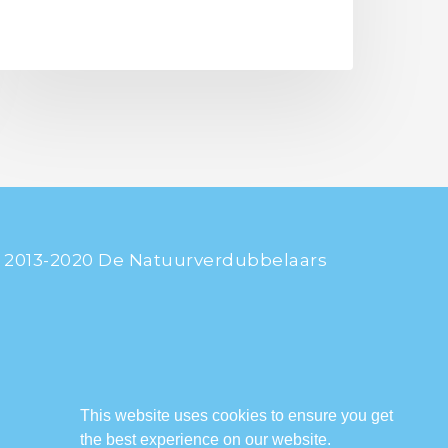
 2013-2020 De Natuurverdubbelaars
This website uses cookies to ensure you get
the best experience on our website.