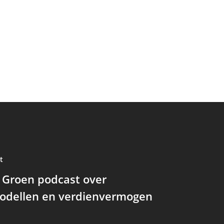
t
 Groen podcast over
odellen en verdienvermogen