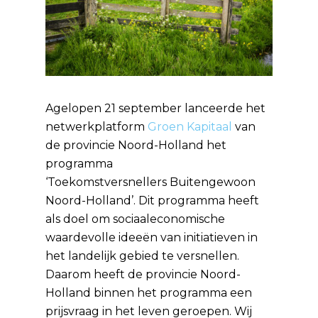
Agelopen 21 september lanceerde het
netwerkplatform
Groen Kapitaal
van
de provincie Noord-Holland het
programma
‘Toekomstversnellers Buitengewoon
Noord-Holland’. Dit programma heeft
als doel om sociaaleconomische
waardevolle ideeën van initiatieven in
het landelijk gebied te versnellen.
Daarom heeft de provincie Noord-
Holland binnen het programma een
prijsvraag in het leven geroepen. Wij