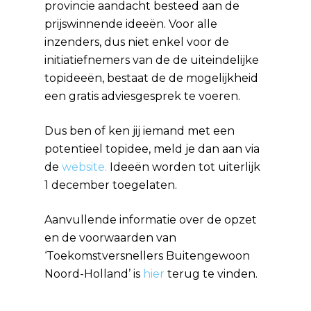
provincie aandacht besteed aan de
prijswinnende ideeën. Voor alle
inzenders, dus niet enkel voor de
initiatiefnemers van de de uiteindelijke
topideeën, bestaat de de mogelijkheid
een gratis adviesgesprek te voeren.
Dus ben of ken jij iemand met een
potentieel topidee, meld je dan aan via
de
website.
Ideeën worden tot uiterlijk
1 december toegelaten.
Aanvullende informatie over de opzet
en de voorwaarden van
‘Toekomstversnellers Buitengewoon
Noord-Holland’ is
hier
terug te vinden.