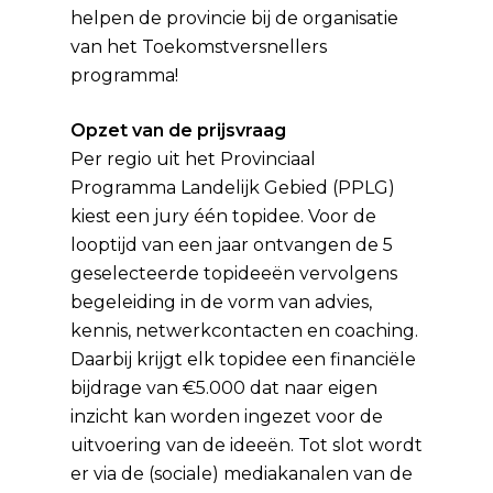
helpen de provincie bij de organisatie
van het Toekomstversnellers
programma!
Opzet van de prijsvraag
Per regio uit het Provinciaal
Programma Landelijk Gebied (PPLG)
kiest een jury één topidee. Voor de
looptijd van een jaar ontvangen de 5
geselecteerde topideeën vervolgens
begeleiding in de vorm van advies,
kennis, netwerkcontacten en coaching.
Daarbij krijgt elk topidee een financiële
bijdrage van €5.000 dat naar eigen
inzicht kan worden ingezet voor de
uitvoering van de ideeën. Tot slot wordt
er via de (sociale) mediakanalen van de