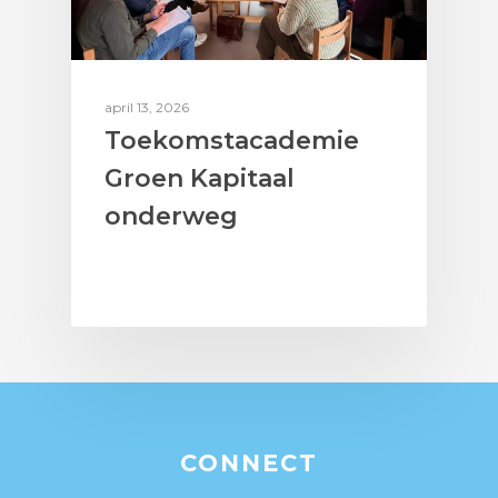
april 13, 2026
Toekomstacademie
Groen Kapitaal
onderweg
CONNECT