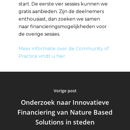
start. De eerste vier sessies kunnen we
gratis aanbieden. Zijn de deelnemers
enthousiast, dan zoeken we samen
naar financieringsmogelijkheden voor
de overige sessies.
Meer informatie over de Community of
Practice vindt u hier.
Vorige post
Onderzoek naar Innovatieve
Financiering van Nature Based
Solutions in steden