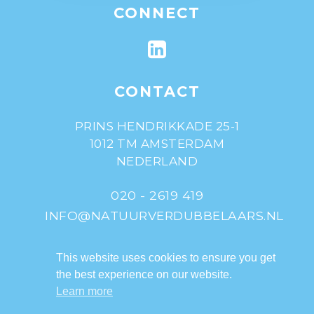
CONNECT
CONTACT
PRINS HENDRIKKADE 25-1
1012 TM AMSTERDAM
NEDERLAND
020 - 2619 419
INFO@NATUURVERDUBBELAARS.NL
© 2013-2020 De
This website uses cookies to ensure you get
Natuurverdubbelaars
the best experience on our website.
Learn more