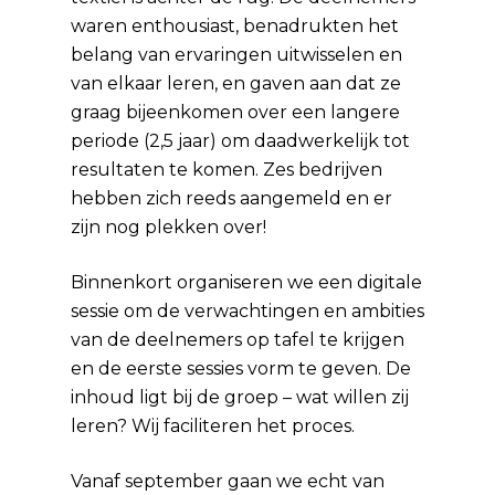
waren enthousiast, benadrukten het
belang van ervaringen uitwisselen en
van elkaar leren, en gaven aan dat ze
graag bijeenkomen over een langere
periode (2,5 jaar) om daadwerkelijk tot
resultaten te komen. Zes bedrijven
hebben zich reeds aangemeld en er
zijn nog plekken over!
Binnenkort organiseren we een digitale
sessie om de verwachtingen en ambities
van de deelnemers op tafel te krijgen
en de eerste sessies vorm te geven. De
inhoud ligt bij de groep – wat willen zij
leren? Wij faciliteren het proces.
Vanaf september gaan we echt van