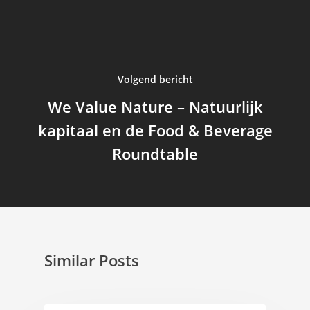
Volgend bericht
We Value Nature – Natuurlijk
kapitaal en de Food & Beverage
Roundtable
Similar Posts