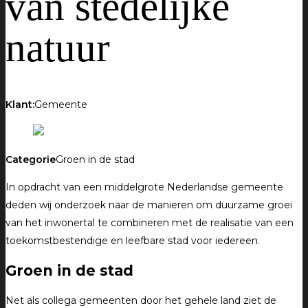
van stedelijke
natuur
Klant:
Gemeente
Categorie
Groen in de stad
In opdracht van een middelgrote Nederlandse gemeente
deden wij onderzoek naar de manieren om duurzame groei
van het inwonertal te combineren met de realisatie van een
toekomstbestendige en leefbare stad voor iedereen.
Groen in de stad
Net als collega gemeenten door het gehele land ziet de