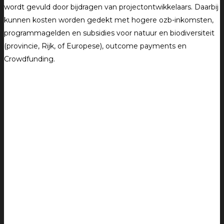
wordt gevuld door bijdragen van projectontwikkelaars. Daarbij
kunnen kosten worden gedekt met hogere ozb-inkomsten,
programmagelden en subsidies voor natuur en biodiversiteit
(provincie, Rijk, of Europese), outcome payments en
Crowdfunding.