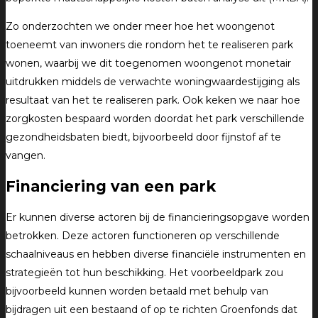
Zo onderzochten we onder meer hoe het woongenot
toeneemt van inwoners die rondom het te realiseren park
wonen, waarbij we dit toegenomen woongenot monetair
uitdrukken middels de verwachte woningwaardestijging als
resultaat van het te realiseren park. Ook keken we naar hoe
zorgkosten bespaard worden doordat het park verschillende
gezondheidsbaten biedt, bijvoorbeeld door fijnstof af te
vangen.
Financiering van een park
Er kunnen diverse actoren bij de financieringsopgave worden
betrokken. Deze actoren functioneren op verschillende
schaalniveaus en hebben diverse financiële instrumenten en
strategieën tot hun beschikking. Het voorbeeldpark zou
bijvoorbeeld kunnen worden betaald met behulp van
bijdragen uit een bestaand of op te richten Groenfonds dat