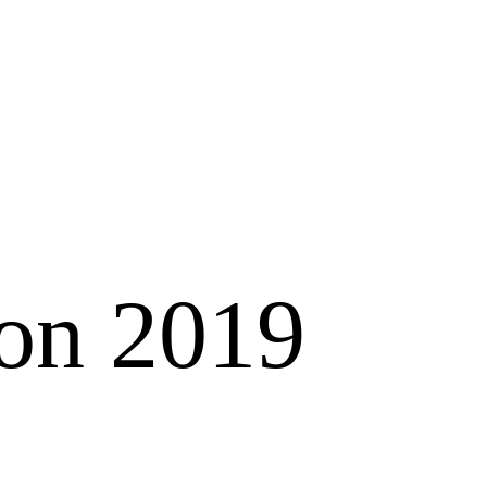
on 2019