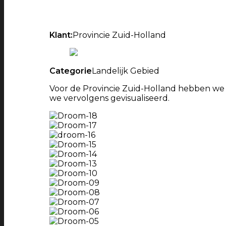
Klant:
Provincie Zuid-Holland
Categorie
Landelijk Gebied
Voor de Provincie Zuid-Holland hebben 
we vervolgens gevisualiseerd.