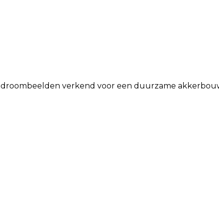
we droombeelden verkend voor een duurzame akkerbou