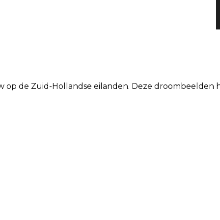
w op de Zuid-Hollandse eilanden. Deze droombeelden