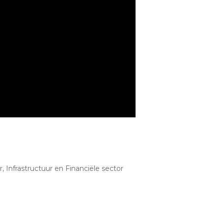
 Infrastructuur en Financiële sector