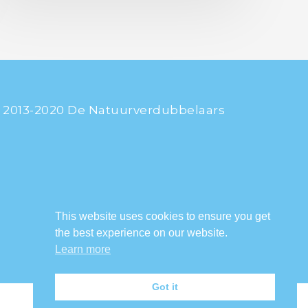
 2013-2020 De Natuurverdubbelaars
This website uses cookies to ensure you get
the best experience on our website.
Learn more
Got it