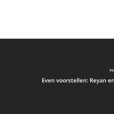
Vo
Even voorstellen: Reyan en