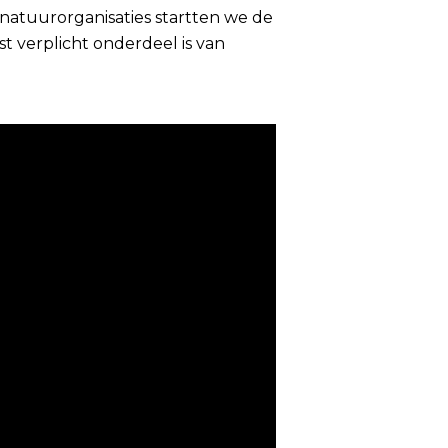
natuurorganisaties startten we de
t verplicht onderdeel is van