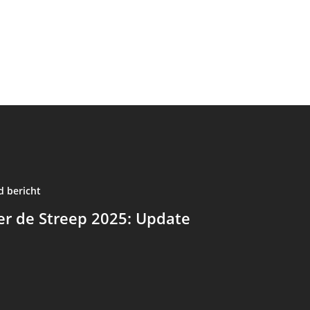
d bericht
r de Streep 2025: Update