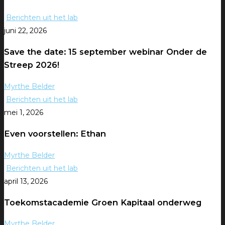
Berichten uit het lab
juni 22, 2026
Save the date: 15 september webinar Onder de
Streep 2026!
Myrthe Belder
Berichten uit het lab
mei 1, 2026
Even voorstellen: Ethan
Myrthe Belder
Berichten uit het lab
april 13, 2026
Toekomstacademie Groen Kapitaal onderweg
Myrthe Belder