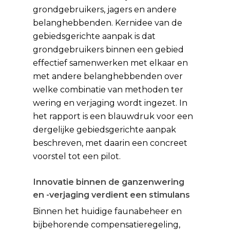
grondgebruikers, jagers en andere
belanghebbenden. Kernidee van de
gebiedsgerichte aanpak is dat
grondgebruikers binnen een gebied
effectief samenwerken met elkaar en
met andere belanghebbenden over
welke combinatie van methoden ter
wering en verjaging wordt ingezet. In
het rapport is een blauwdruk voor een
dergelijke gebiedsgerichte aanpak
beschreven, met daarin een concreet
voorstel tot een pilot.
Innovatie binnen de ganzenwering
en -verjaging verdient een stimulans
Binnen het huidige faunabeheer en
bijbehorende compensatieregeling,