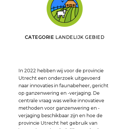
CATEGORIE
LANDELIJK GEBIED
In 2022 hebben wij voor de provincie
Utrecht een onderzoek uitgevoerd
naar innovaties in faunabeheer, gericht
op ganzenwering en -verjaging. De
centrale vraag was welke innovatieve
methoden voor ganzenwering en -
verjaging beschikbaar zijn en hoe de
provincie Utrecht het gebruik van