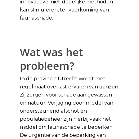
innovatieve, niet-dodelijke methoden
kan stimuleren, ter voorkoming van
faunaschade.
Wat was het
probleem?
In de provincie Utrecht wordt met
regelmaat overlast ervaren van ganzen.
Zij zorgen voor schade aan gewassen
en natuur. Verjaging door middel van
ondersteunend afschot en
populatiebeheer zijn hierbij vaak het
middel om faunaschade te beperken.
De urgentie van de beperking van