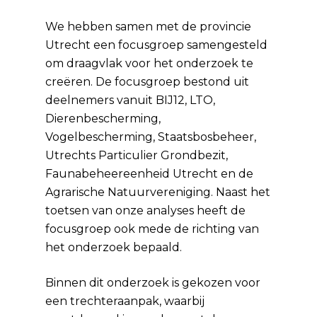
We hebben samen met de provincie
Utrecht een focusgroep samengesteld
om draagvlak voor het onderzoek te
creëren. De focusgroep bestond uit
deelnemers vanuit BIJ12, LTO,
Dierenbescherming,
Vogelbescherming, Staatsbosbeheer,
Utrechts Particulier Grondbezit,
Faunabeheereenheid Utrecht en de
Agrarische Natuurvereniging. Naast het
toetsen van onze analyses heeft de
focusgroep ook mede de richting van
het onderzoek bepaald.
Binnen dit onderzoek is gekozen voor
een trechteraanpak, waarbij