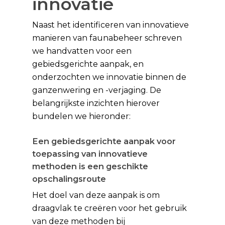
innovatie
Naast het identificeren van innovatieve
manieren van faunabeheer schreven
we handvatten voor een
gebiedsgerichte aanpak, en
onderzochten we innovatie binnen de
ganzenwering en -verjaging. De
belangrijkste inzichten hierover
bundelen we hieronder:
Een gebiedsgerichte aanpak voor
toepassing van innovatieve
methoden is een geschikte
opschalingsroute
Het doel van deze aanpak is om
draagvlak te creëren voor het gebruik
van deze methoden bij