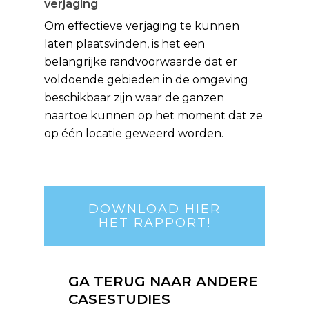
verjaging
Om effectieve verjaging te kunnen
laten plaatsvinden, is het een
belangrijke randvoorwaarde dat er
voldoende gebieden in de omgeving
beschikbaar zijn waar de ganzen
naartoe kunnen op het moment dat ze
op één locatie geweerd worden.
DOWNLOAD HIER
HET RAPPORT!
GA TERUG NAAR ANDERE
CASESTUDIES