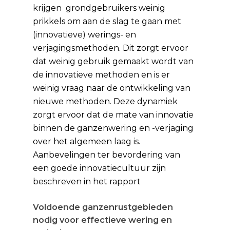
krijgen grondgebruikers weinig
prikkels om aan de slag te gaan met
(innovatieve) werings- en
verjagingsmethoden. Dit zorgt ervoor
dat weinig gebruik gemaakt wordt van
de innovatieve methoden en is er
weinig vraag naar de ontwikkeling van
nieuwe methoden. Deze dynamiek
zorgt ervoor dat de mate van innovatie
binnen de ganzenwering en -verjaging
over het algemeen laag is.
Aanbevelingen ter bevordering van
een goede innovatiecultuur zijn
beschreven in het rapport
Voldoende ganzenrustgebieden
nodig voor effectieve wering en