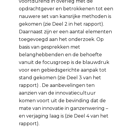
voortdurend in overleg met de
opdrachtgever en betrokkenen tot een
nauwere set van kansrijke methoden is
gekomen (zie Deel 2 in het rapport).
Daarnaast zijn er een aantal elementen
toegevoegd aan het onderzoek. Op
basis van gesprekken met
belanghebbenden en de behoefte
vanuit de focusgroep is de blauwdruk
voor een gebiedsgerichte aanpak tot
stand gekomen (zie Deel 3 van het
rapport) . De aanbevelingen ten
aanzien van de innovatiecultuur
komen voort uit de bevinding dat de
mate van innovatie in ganzenwering –
en verjaging laag is (zie Deel 4 van het
rapport).