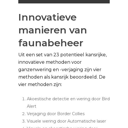
Innovatieve
manieren van
faunabeheer
Uit een set van 23 potentieel kansrijke,
innovatieve methoden voor
ganzenwering en -verjaging zijn vier
methoden als kansrijk beoordeeld. De
vier methoden zijn:
Akoestische detectie en wering door Bird
Alert
Verjaging door Border Collies
Visuele wering door Automatische laser