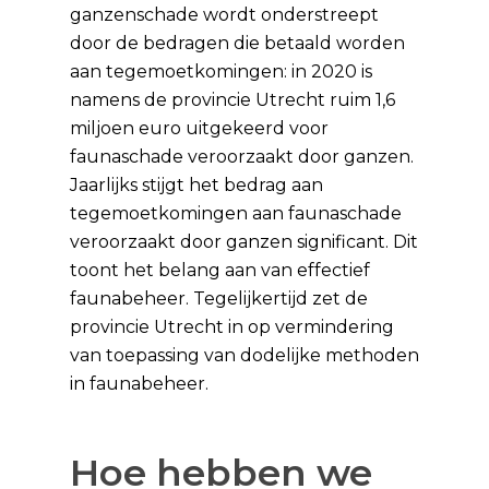
ganzenschade wordt onderstreept
door de bedragen die betaald worden
aan tegemoetkomingen: in 2020 is
namens de provincie Utrecht ruim 1,6
miljoen euro uitgekeerd voor
faunaschade veroorzaakt door ganzen.
Jaarlijks stijgt het bedrag aan
tegemoetkomingen aan faunaschade
veroorzaakt door ganzen significant. Dit
toont het belang aan van effectief
faunabeheer. Tegelijkertijd zet de
provincie Utrecht in op vermindering
van toepassing van dodelijke methoden
in faunabeheer.
Hoe hebben we