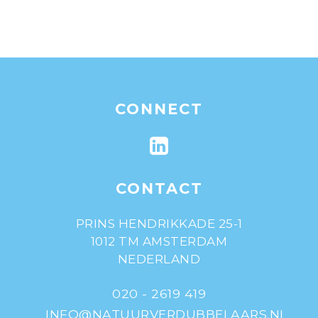
CONNECT
CONTACT
PRINS HENDRIKKADE 25-1
1012 TM AMSTERDAM
NEDERLAND
020 - 2619 419
INFO@NATUURVERDUBBELAARS.NL