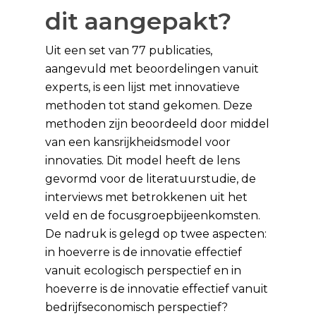
dit aangepakt?
Uit een set van 77 publicaties,
aangevuld met beoordelingen vanuit
experts, is een lijst met innovatieve
methoden tot stand gekomen. Deze
methoden zijn beoordeeld door middel
van een kansrijkheidsmodel voor
innovaties. Dit model heeft de lens
gevormd voor de literatuurstudie, de
interviews met betrokkenen uit het
veld en de focusgroepbijeenkomsten.
De nadruk is gelegd op twee aspecten:
in hoeverre is de innovatie effectief
vanuit ecologisch perspectief en in
hoeverre is de innovatie effectief vanuit
bedrijfseconomisch perspectief?