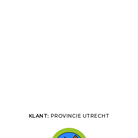
KLANT:
PROVINCIE UTRECHT