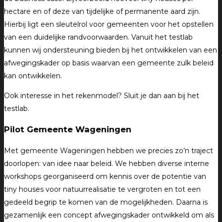
hectare en of deze van tijdelijke of permanente aard zijn.
Hierbij ligt een sleutelrol voor gemeenten voor het opstellen
van een duidelijke randvoorwaarden. Vanuit het testlab
kunnen wij ondersteuning bieden bij het ontwikkelen van een
afwegingskader op basis waarvan een gemeente zulk beleid
kan ontwikkelen.
Ook interesse in het rekenmodel? Sluit je dan aan bij het
testlab.
Pilot Gemeente Wageningen
Met gemeente Wageningen hebben we precies zo’n traject
doorlopen: van idee naar beleid. We hebben diverse interne
workshops georganiseerd om kennis over de potentie van
tiny houses voor natuurrealisatie te vergroten en tot een
gedeeld begrip te komen van de mogelijkheden. Daarna is
gezamenlijk een concept afwegingskader ontwikkeld om als