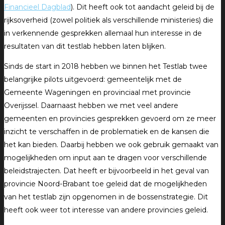
Financieel Dagblad
). Dit heeft ook tot aandacht geleid bij de
rijksoverheid (zowel politiek als verschillende ministeries) die
in verkennende gesprekken allemaal hun interesse in de
resultaten van dit testlab hebben laten blijken.
Sinds de start in 2018 hebben we binnen het Testlab twee
belangrijke pilots uitgevoerd: gemeentelijk met de
Gemeente Wageningen en provinciaal met provincie
Overijssel. Daarnaast hebben we met veel andere
gemeenten en provincies gesprekken gevoerd om ze meer
inzicht te verschaffen in de problematiek en de kansen die
het kan bieden. Daarbij hebben we ook gebruik gemaakt van
mogelijkheden om input aan te dragen voor verschillende
beleidstrajecten. Dat heeft er bijvoorbeeld in het geval van
provincie Noord-Brabant toe geleid dat de mogelijkheden
van het testlab zijn opgenomen in de bossenstrategie. Dit
heeft ook weer tot interesse van andere provincies geleid.